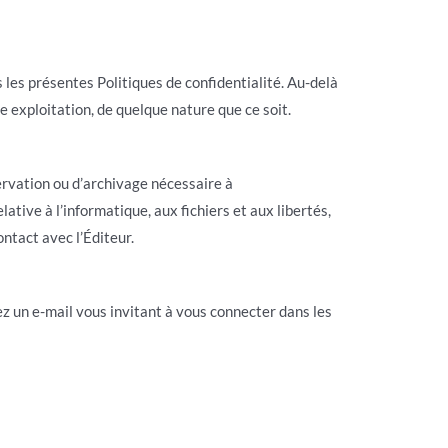
 les présentes Politiques de confidentialité. Au-delà
 exploitation, de quelque nature que ce soit.
ervation ou d’archivage nécessaire à
tive à l’informatique, aux fichiers et aux libertés,
ntact avec l’Éditeur.
ez un e-mail vous invitant à vous connecter dans les