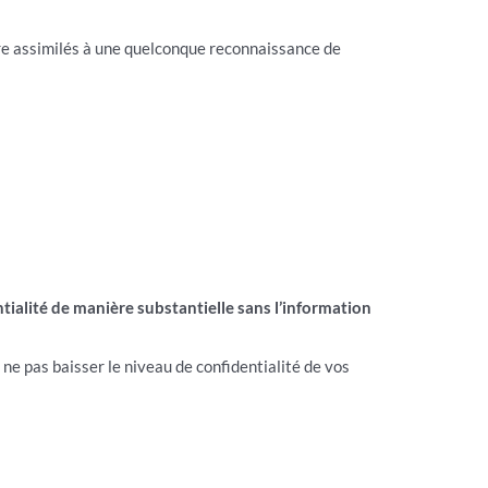
être assimilés à une quelconque reconnaissance de
tialité de manière substantielle sans l’information
ne pas baisser le niveau de confidentialité de vos