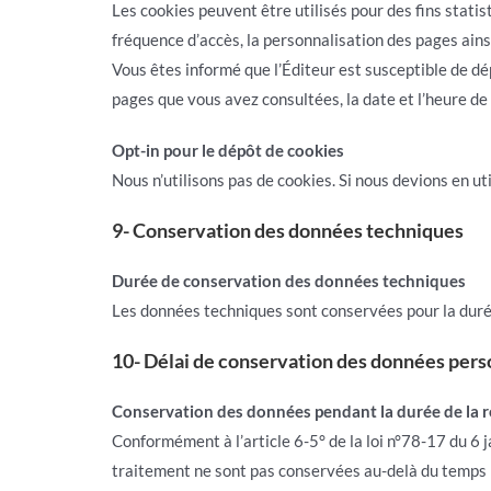
Les cookies peuvent être utilisés pour des fins stati
fréquence d’accès, la personnalisation des pages ains
Vous êtes informé que l’Éditeur est susceptible de dép
pages que vous avez consultées, la date et l’heure de 
Opt-in pour le dépôt de cookies
Nous n’utilisons pas de cookies. Si nous devions en uti
9- Conservation des données techniques
Durée de conservation des données techniques
Les données techniques sont conservées pour la durée 
10- Délai de conservation des données pers
Conservation des données pendant la durée de la r
Conformément à l’article 6-5° de la loi n°78-17 du 6 j
traitement ne sont pas conservées au-delà du temps né