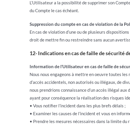
L’Utilisateur a la possibilité de supprimer son Com
du Compte le cas échéant.
Suppression du compte en cas de violation de la Pol
En cas de violation d’une ou de plusieurs dispositions
droit de mettre fin ou restreindre sans aucun avertiss
12- Indications en cas de faille de sécurité d
Information de l’Utilisateur en cas de faille de sécur
Nous nous engageons à mettre en oeuvre toutes les m
d’accès accidentels, non autorisés ou illégaux, de di
nous prendrions connaissance d’un accès illégal aux 
ayant pour conséquence la réalisation des risques ide
• Vous notifier l’incident dans les plus brefs délais ;
• Examiner les causes de l’incident et vous en informe
• Prendre les mesures nécessaires dans la limite du ra