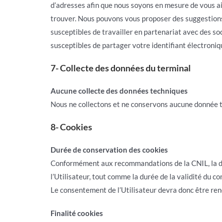
d’adresses afin que nous soyons en mesure de vous ai
trouver. Nous pouvons vous proposer des suggestions,
susceptibles de travailler en partenariat avec des so
susceptibles de partager votre identifiant électroniq
7- Collecte des données du terminal
Aucune collecte des données techniques
Nous ne collectons et ne conservons aucune donnée te
8- Cookies
Durée de conservation des cookies
Conformément aux recommandations de la CNIL, la du
l’Utilisateur, tout comme la durée de la validité du co
Le consentement de l’Utilisateur devra donc être renou
Finalité cookies