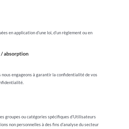
ées en application d’une loi, d’un règlement ou en
 / absorption
s nous engageons à garantir la confidentialité de vos
fidentialité.
des groupes ou catégories spécifiques d’Utilisateurs
tions non personnelles à des fins d’analyse du secteur