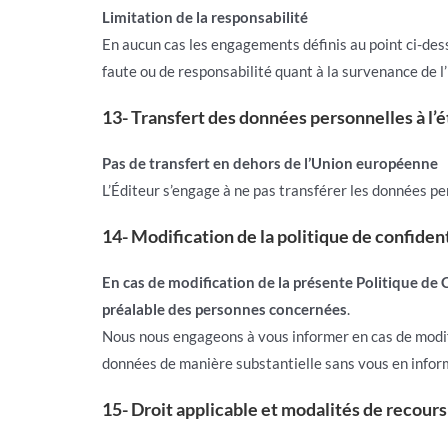
Limitation de la responsabilité
En aucun cas les engagements définis au point ci-dess
faute ou de responsabilité quant à la survenance de l’
13- Transfert des données personnelles à l’
Pas de transfert en dehors de l’Union européenne
L’Éditeur s’engage à ne pas transférer les données pe
14- Modification de la politique de confident
En cas de modification de la présente Politique de 
préalable des personnes concernées
.
Nous nous engageons à vous informer en cas de modific
données de manière substantielle sans vous en infor
15- Droit applicable et modalités de recours