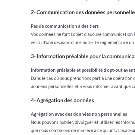
2- Communication des données personnelles
Pas de communication à des tiers
Vos données ne font l’objet d’aucune communication à 
vertu d’une décision d’une autorité réglementaire ou
3- Information préalable pour la communicat
Information préalable et possibilité d’opt-out avant 
Dans le cas où nous prendrions part à une opération de
données personnelles et à vous informer avant que cel
4- Agrégation des données
Agrégation avec des données non personnelles
Nous pouvons publier, divulguer et utiliser les infor
que nous combinons de manière à ce qu’un Utilisateur 