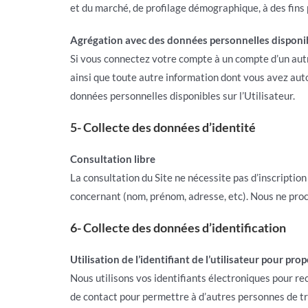
et du marché, de profilage démographique, à des fins 
Agrégation avec des données personnelles disponibl
Si vous connectez votre compte à un compte d’un autre
ainsi que toute autre information dont vous avez auto
données personnelles disponibles sur l’Utilisateur.
5- Collecte des données d’identité
Consultation libre
La consultation du Site ne nécessite pas d’inscriptio
concernant (nom, prénom, adresse, etc). Nous ne pro
6- Collecte des données d’identification
Utilisation de l’identifiant de l’utilisateur pour pr
Nous utilisons vos identifiants électroniques pour re
de contact pour permettre à d’autres personnes de tr