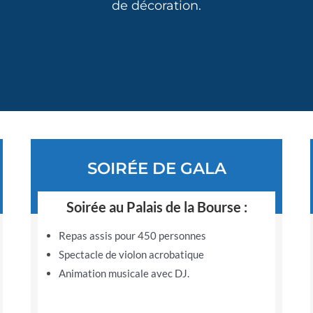
de décoration.
SOIRÉE DE GALA
Soirée au Palais de la Bourse :
Repas assis pour 450 personnes
Spectacle de violon acrobatique
Animation musicale avec DJ.