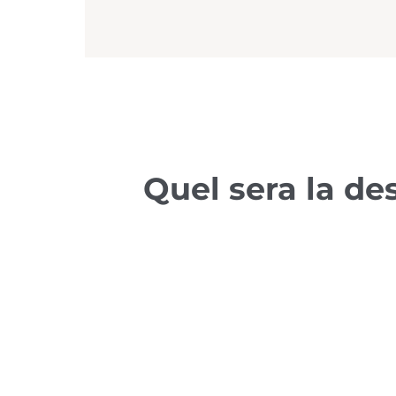
Quel sera la de