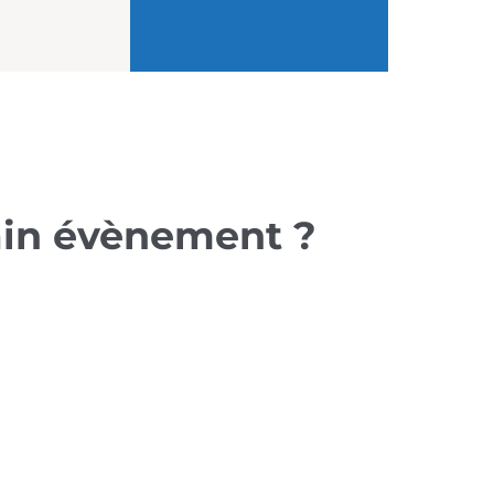
hain évènement ?