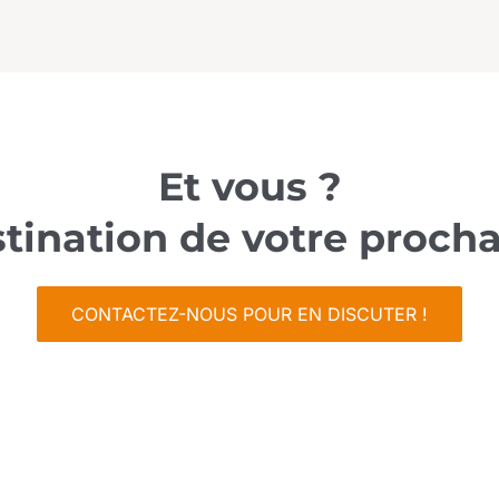
Et vous ?
stination de votre proc
CONTACTEZ-NOUS POUR EN DISCUTER !