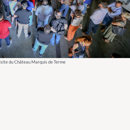
isite du Château Marquis de Terme