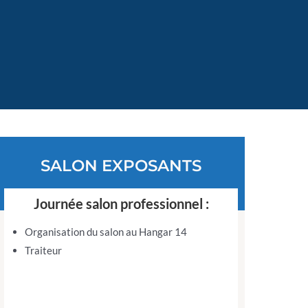
SALON EXPOSANTS
Journée salon professionnel :
Organisation du salon au Hangar 14
Traiteur