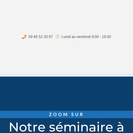
09 86 52 30 97
Lundi au vendredi 9:00 - 18:00
ZOOM SUR
Notre séminaire à