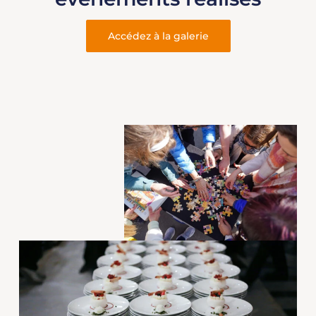
Accédez à la galerie