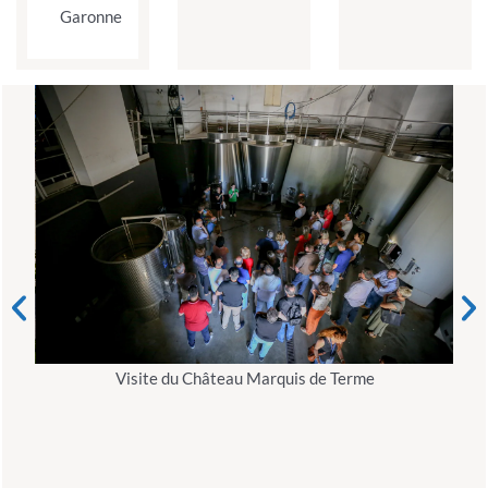
Garonne
Visite du Château Marquis de Terme