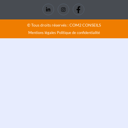
© Tous droits réservés : COM2 CONSEILS
Mentions légales
Politique de confidentialité