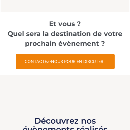
Et vous ?
Quel sera la destination de votre
prochain évènement ?
CONTACTEZ-NOUS POUR EN DISCUTER !
Découvrez nos
évènements réalisés