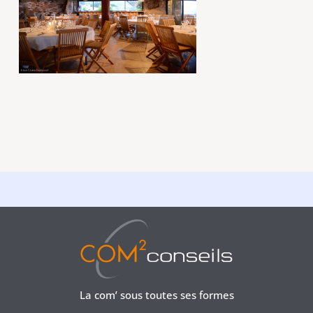
La com’ sous toutes ses formes